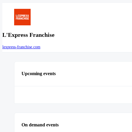
L'Express Franchise
lexpress-franchise.com
Upcoming events
On demand events