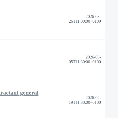
2026-03-
26T11:00:00+0100
2026-03-
05T11:30:00+0100
tractant général
2026-02-
19T11:30:00+0100