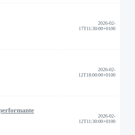
2026-02-
17T11:30:00+0100
2026-02-
12T18:00:00+0100
 performante
2026-02-
12T11:30:00+0100