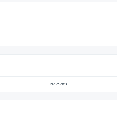
No events