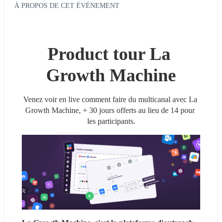
À PROPOS DE CET ÉVÉNEMENT
Product tour La 
Growth Machine
Venez voir en live comment faire du multicanal avec La 
Growth Machine, + 30 jours offerts au lieu de 14 pour 
les participants.