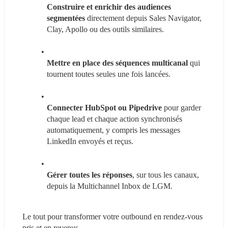
Construire et enrichir des audiences
segmentées
 directement depuis Sales Navigator, 
Clay, Apollo ou des outils similaires.
Mettre en place des séquences multicanal 
qui 
tournent toutes seules une fois lancées.
Connecter HubSpot ou Pipedrive
 pour garder 
chaque lead et chaque action synchronisés 
automatiquement, y compris les messages 
LinkedIn envoyés et reçus.
Gérer toutes les réponses
, sur tous les canaux, 
depuis la Multichannel Inbox de LGM.
Le tout pour transformer votre outbound en rendez-vous 
pris et en revenus.