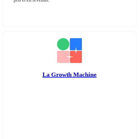
La Growth Machine