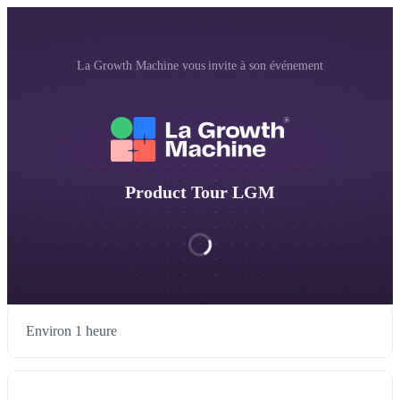
La Growth Machine vous invite à son événement
Product Tour LGM
Environ 1 heure