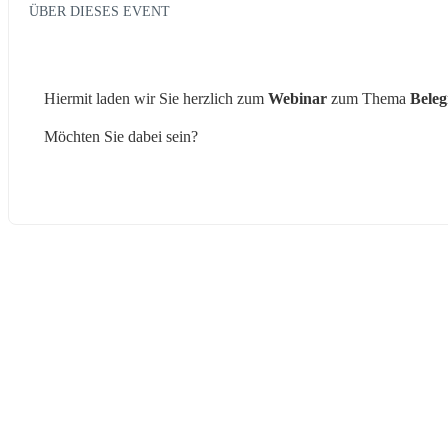
ÜBER DIESES EVENT
Hiermit laden wir Sie herzlich zum 
Webinar 
zum
Thema
 Bele
Möchten Sie dabei sein?