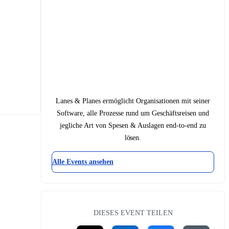
Lanes & Planes ermöglicht Organisationen mit seiner
Software, alle Prozesse rund um Geschäftsreisen und
jegliche Art von Spesen & Auslagen end-to-end zu
lösen.
Alle Events ansehen
DIESES EVENT TEILEN