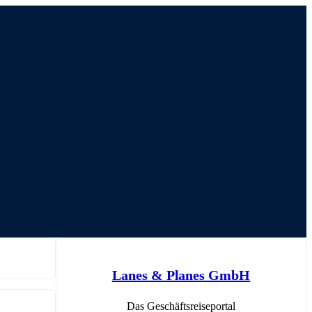
Lanes & Planes GmbH
Das Geschäftsreiseportal