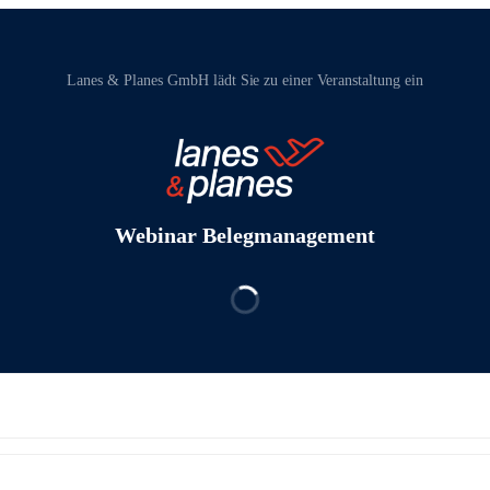
Lanes & Planes GmbH‬ lädt Sie zu einer Veranstaltung ein
Webinar Belegmanagement