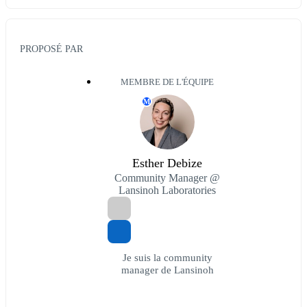
PROPOSÉ PAR
MEMBRE DE L'ÉQUIPE
M
Esther Debize
Community Manager @
Lansinoh Laboratories
Je suis la community
manager de Lansinoh