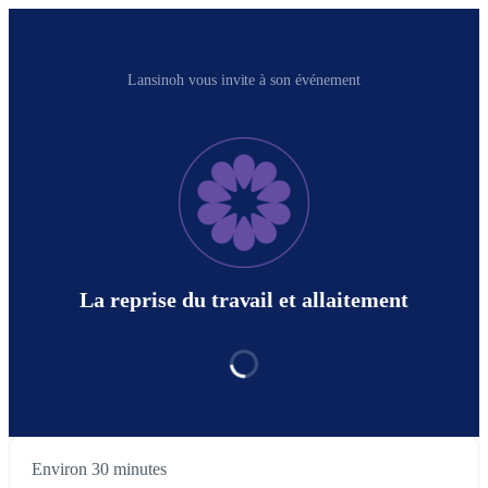
Lansinoh vous invite à son événement
La reprise du travail et allaitement
Environ 30 minutes