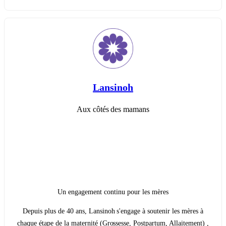
Lansinoh
Aux côtés des mamans
Un engagement continu pour les mères
Depuis plus de 40 ans, Lansinoh s'engage à soutenir les mères à
chaque étape de la maternité (Grossesse, Postpartum, Allaitement) ,