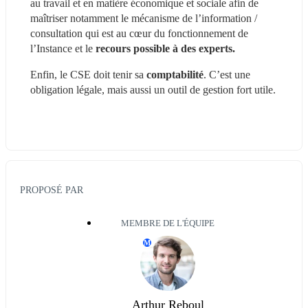
au travail et en matière économique et sociale afin de 
maîtriser notamment le mécanisme de l’information / 
consultation qui est au cœur du fonctionnement de 
l’Instance et le 
recours possible à des experts.
Enfin, le CSE doit tenir sa 
comptabilité
. C’est une 
obligation légale, mais aussi un outil de gestion fort utile.
PROPOSÉ PAR
MEMBRE DE L'ÉQUIPE
M
Arthur Reboul