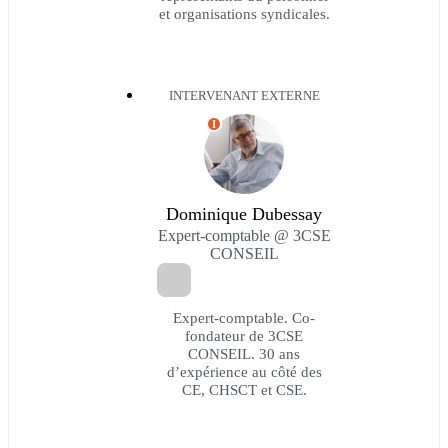
et organisations syndicales.
INTERVENANT EXTERNE
I
Dominique Dubessay
Expert-comptable @ 3CSE
CONSEIL
Expert-comptable. Co-
fondateur de 3CSE
CONSEIL. 30 ans
d’expérience au côté des
CE, CHSCT et CSE.