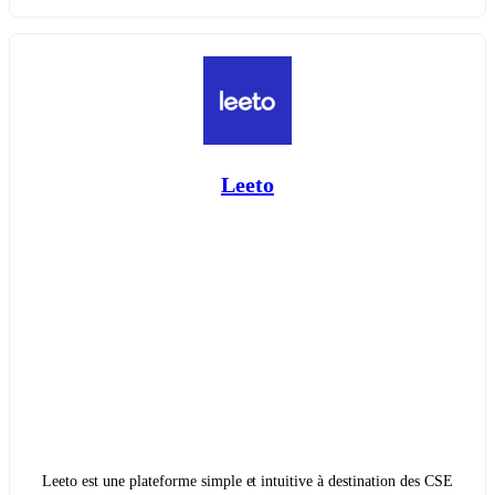
Leeto
Leeto est une plateforme simple et intuitive à destination des CSE