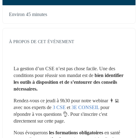
Environ 45 minutes
À PROPOS DE CET ÉVÉNEMENT
La gestion d’un CSE n’est pas chose facile. Une des 
conditions pour réussir son mandat est de 
bien identifier 
les outils à disposition et de s’entourer des conseils 
nécessaires.
Rendez-vous ce jeudi à 9h30 pour notre webinar 👨‍💻 
avec nos experts de 
3 CSE
 et 
3E CONSEIL
 pour 
répondre à vos questions 👌. Pour s'inscrire c'est 
directement sur cette page.
Nous évoquerons 
les formations obligatoires
 en santé 