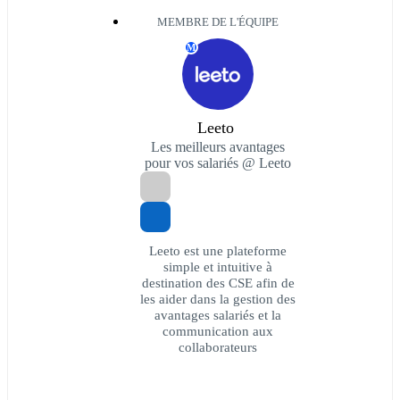
MEMBRE DE L'ÉQUIPE
M
Leeto ‎
Les meilleurs avantages
pour vos salariés @ Leeto
Leeto est une plateforme
simple et intuitive à
destination des CSE afin de
les aider dans la gestion des
avantages salariés et la
communication aux
collaborateurs