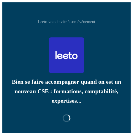
Leeto vous invite à son événement
Bien se faire accompagner quand on est un
nouveau CSE : formations, comptabilité,
expertises...