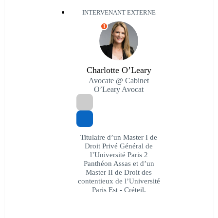
INTERVENANT EXTERNE
I
Charlotte O’Leary
Avocate @ Cabinet
O’Leary Avocat
Titulaire d’un Master I de
Droit Privé Général de
l’Université Paris 2
Panthéon Assas et d’un
Master II de Droit des
contentieux de l’Université
Paris Est - Créteil.