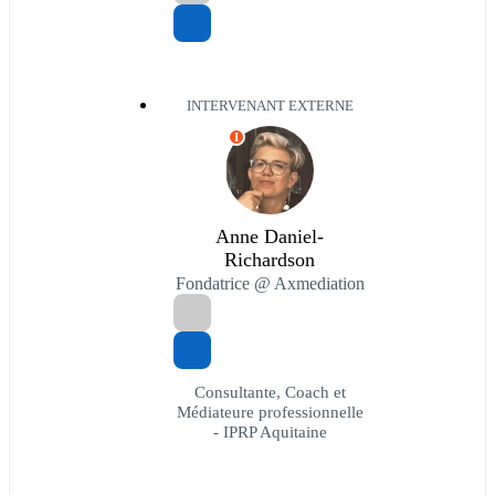
INTERVENANT EXTERNE
I
Anne Daniel-
Richardson
Fondatrice @ Axmediation
Consultante, Coach et
Médiateure professionnelle
- IPRP Aquitaine