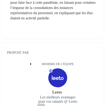
pour faire face à cette pandémie, en faisant pour certaines 
l’impasse de la consultations des instances 
représentatives du personnel, en expliquant que les élus 
étaient en activité partielle.
PROPOSÉ PAR
MEMBRE DE L'ÉQUIPE
M
Leeto ‎
Les meilleurs avantages
pour vos salariés @ Leeto