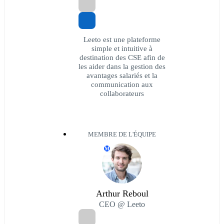
Leeto est une plateforme
simple et intuitive à
destination des CSE afin de
les aider dans la gestion des
avantages salariés et la
communication aux
collaborateurs
MEMBRE DE L'ÉQUIPE
M
Arthur Reboul
CEO @ Leeto