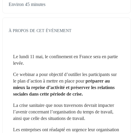
Environ 45 minutes
À PROPOS DE CET ÉVÉNEMENT
Le lundi 11 mai, le confinement en France sera en partie 
levée.
Ce webinar a pour objectif d’outiller les participants sur 
le plan d’action à mettre en place pour 
préparer au 
mieux la reprise d’activité et préserver les relations 
sociales dans cette période de crise.
La crise sanitaire que nous traversons devrait impacter 
l’avenir concernant l’organisation du temps de travail, 
ainsi que celle des situations de travail.
Les entreprises ont réadapté en urgence leur organisation 