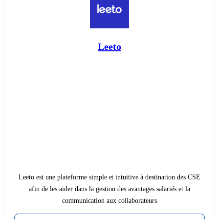
Leeto
Leeto est une plateforme simple et intuitive à destination des CSE
afin de les aider dans la gestion des avantages salariés et la
communication aux collaborateurs