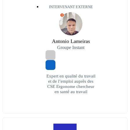
INTERVENANT EXTERNE
I
Antonio Lameiras
Groupe Instant
Expert en qualité du travail
et de l’emploi auprès des
CSE Ergonome chercheur
en santé au travail