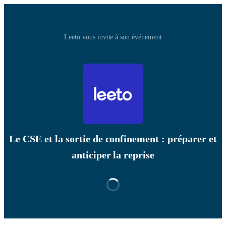
Leeto vous invite à son événement
Le CSE et la sortie de confinement : préparer et
anticiper la reprise