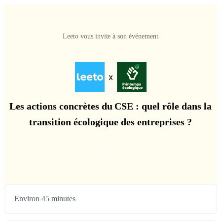
Leeto vous invite à son événement
Les actions concrètes du CSE : quel rôle dans la
transition écologique des entreprises ?
Environ 45 minutes