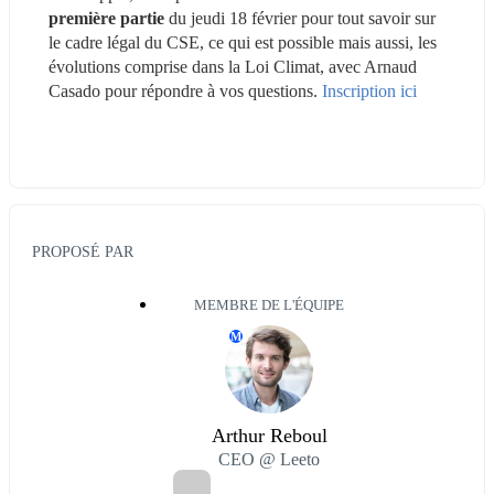
première partie
 du jeudi 18 février pour tout savoir sur 
le cadre légal du CSE, ce qui est possible mais aussi, les 
évolutions comprise dans la Loi Climat, avec Arnaud 
Casado pour répondre à vos questions. 
Inscription ici
PROPOSÉ PAR
MEMBRE DE L'ÉQUIPE
M
Arthur Reboul
CEO @ Leeto