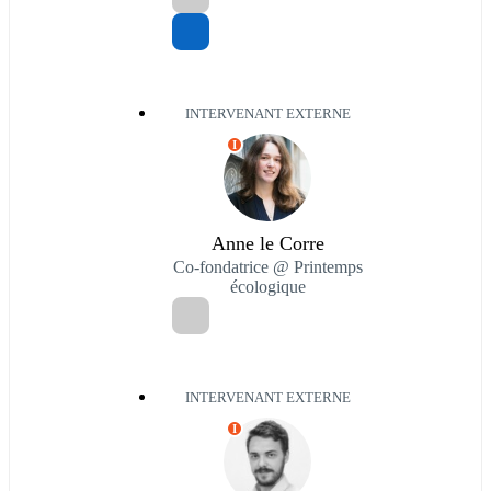
INTERVENANT EXTERNE
I
Anne le Corre
Co-fondatrice @ Printemps
écologique
INTERVENANT EXTERNE
I