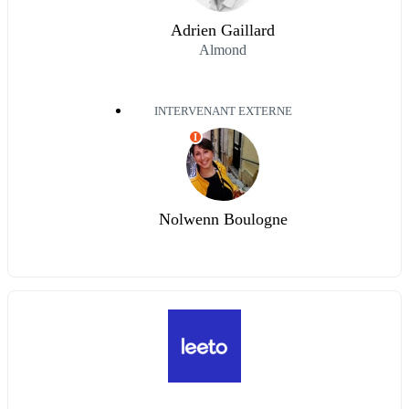
Adrien Gaillard
Almond
INTERVENANT EXTERNE
I
Nolwenn Boulogne