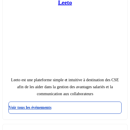
Leeto
Leeto est une plateforme simple et intuitive à destination des CSE
afin de les aider dans la gestion des avantages salariés et la
communication aux collaborateurs
Voir tous les événements