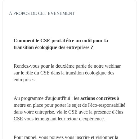
À PROPOS DE CET ÉVÉNEMENT
Comment le CSE peut-il être un outil pour la 
transition écologique des entreprises ?
Rendez-vous pour la deuxième partie de notre webinar 
sur le rôle du CSE dans la transition écologique des 
entreprises.
Au programme d'aujourd'hui : les 
actions concrètes
 à 
mettre en place pour porter le sujet de l'éco-responsabilité 
dans votre entreprise, via le CSE avec la présence d'élus 
CSE vous témoignant leur retour d'expérience.
Pour rappel, vous pouvez vous inscrire et visionner la 