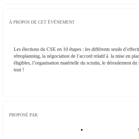
À PROPOS DE CET ÉVÉNEMENT
Les élections du CSE en 10 étapes : les différents seuils d’effect
rétroplanning, la négociation de l’accord relatif à  la mise en pla
éligibles, l’organisation matérielle du scrutin, le déroulement du 
tout !
PROPOSÉ PAR