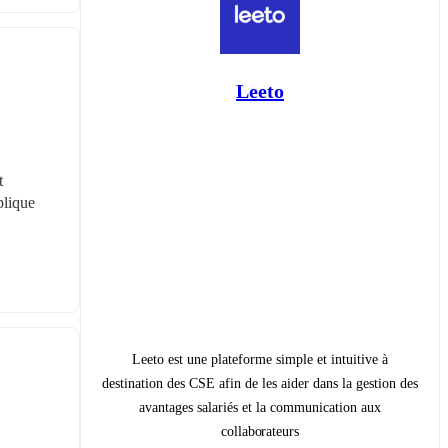
Leeto
 
lique 
Leeto est une plateforme simple et intuitive à
destination des CSE afin de les aider dans la gestion des
avantages salariés et la communication aux
collaborateurs