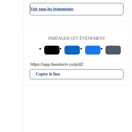
Voir tous les événements
PARTAGER CET ÉVÉNEMENT
Copier le lien