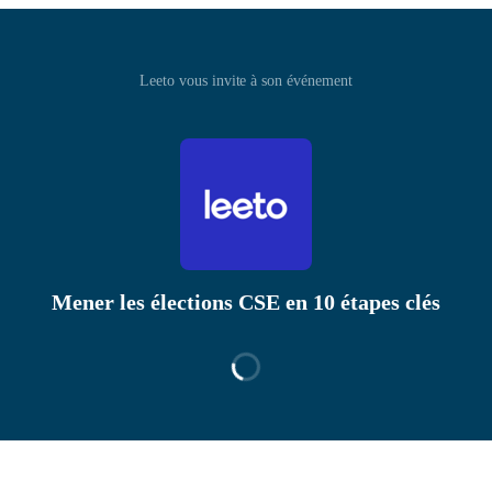
Leeto vous invite à son événement
Mener les élections CSE en 10 étapes clés