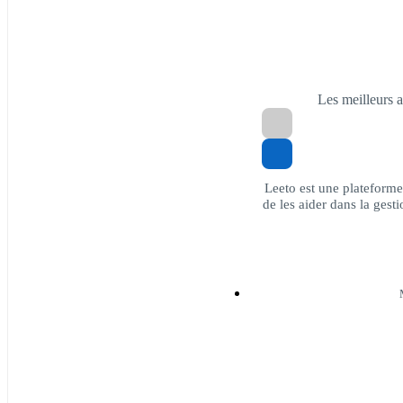
Les meilleurs 
Leeto est une plateforme 
de les aider dans la gest