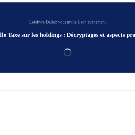
Lefebvre Dalloz vous invite à son événement
le Taxe sur les holdings : Décryptages et aspects pr