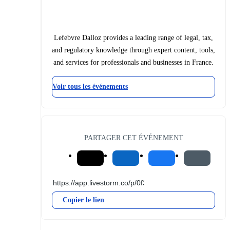
Lefebvre Dalloz provides a leading range of legal, tax,
and regulatory knowledge through expert content, tools,
and services for professionals and businesses in France.
Voir tous les événements
PARTAGER CET ÉVÉNEMENT
Copier le lien