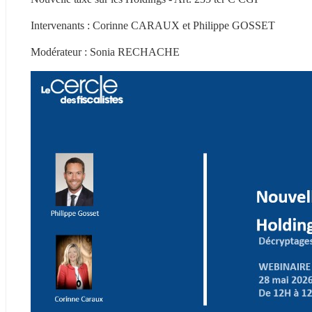
Intervenants : Corinne CARAUX et Philippe GOSSET
Modérateur : Sonia RECHACHE