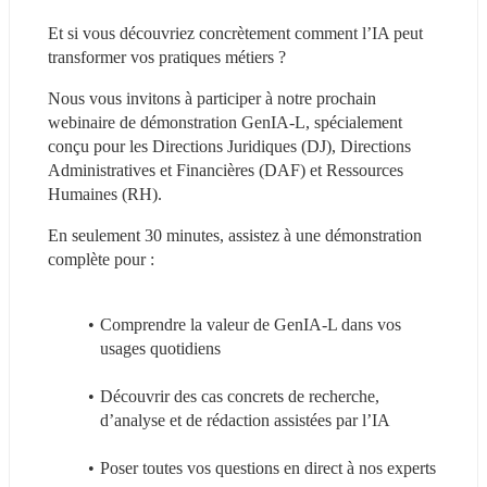
Et si vous découvriez concrètement comment l’IA peut 
transformer vos pratiques métiers ?
Nous vous invitons à participer à notre prochain 
webinaire de démonstration GenIA-L, spécialement 
conçu pour les Directions Juridiques (DJ), Directions 
Administratives et Financières (DAF) et Ressources 
Humaines (RH).
En seulement 30 minutes, assistez à une démonstration 
complète pour :
Comprendre la valeur de GenIA-L dans vos 
usages quotidiens
Découvrir des cas concrets de recherche, 
d’analyse et de rédaction assistées par l’IA
Poser toutes vos questions en direct à nos experts