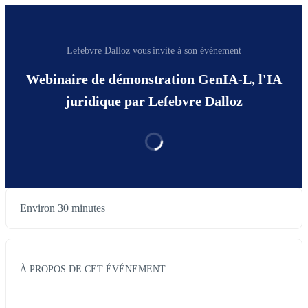
Lefebvre Dalloz vous invite à son événement
Webinaire de démonstration GenIA-L, l'IA
juridique par Lefebvre Dalloz
Environ 30 minutes
À PROPOS DE CET ÉVÉNEMENT