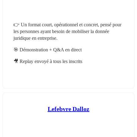
👉 Un format court, opérationnel et concret, pensé pour 
les personnes ayant besoin de mobiliser la donnée 
juridique en entreprise.
🎯 Démonstration + Q&A en direct
🎥 Replay envoyé à tous les inscrits
Lefebvre Dalloz