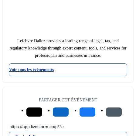
Lefebvre Dalloz provides a leading range of legal, tax, and
regulatory knowledge through expert content, tools, and services for
professionals and businesses in France.
Voir tous les événements
PARTAGER CET ÉVÉNEMENT