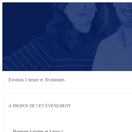
Environ 1 heure et 30 minutes
À PROPOS DE CET ÉVÉNEMENT
Bonjour à toutes et à tous !