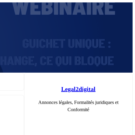
Legal2digital
Annonces légales, Formalités juridiques et
Conformité