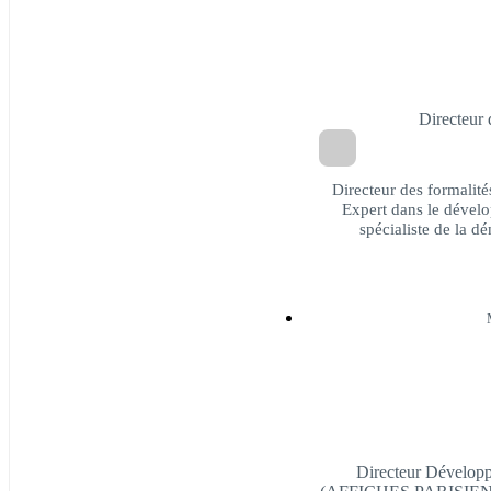
Directeur 
Directeur des formalité
Expert dans le dévelo
spécialiste de la dé
Directeur Dévelo