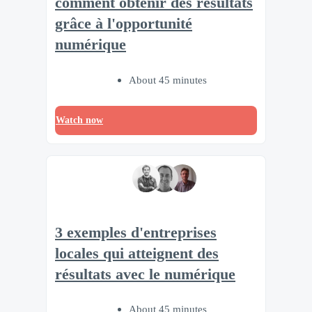
comment obtenir des résultats
grâce à l'opportunité
numérique
About 45 minutes
Watch now
3 exemples d'entreprises
locales qui atteignent des
résultats avec le numérique
About 45 minutes