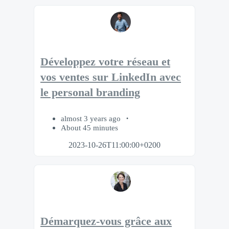
Développez votre réseau et
vos ventes sur LinkedIn avec
le personal branding
almost 3 years ago
About 45 minutes
2023-10-26T11:00:00+0200
Démarquez-vous grâce aux