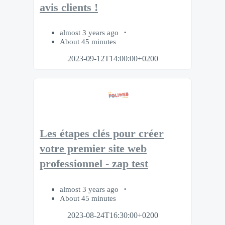
avis clients !
almost 3 years ago
About 45 minutes
2023-09-12T14:00:00+0200
Les étapes clés pour créer
votre premier site web
professionnel - zap test
almost 3 years ago
About 45 minutes
2023-08-24T16:30:00+0200