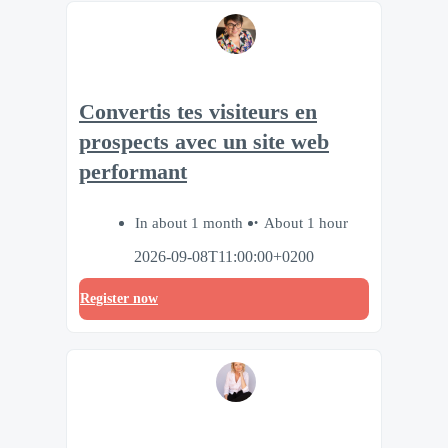
Convertis tes visiteurs en
prospects avec un site web
performant
In about 1 month
About 1 hour
2026-09-08T11:00:00+0200
Register now