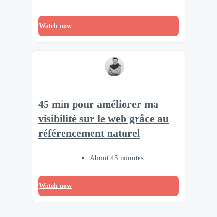
Watch now
45 min pour améliorer ma
visibilité sur le web grâce au
référencement naturel
About 45 minutes
Watch now