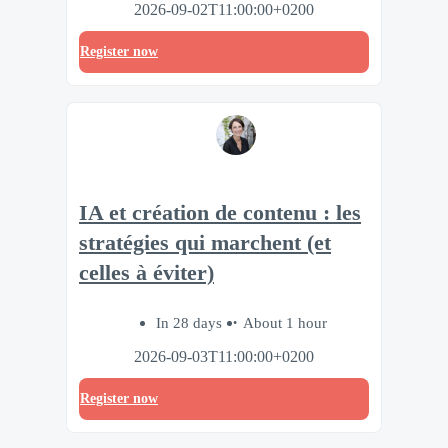
2026-09-02T11:00:00+0200
Register now
IA et création de contenu : les
stratégies qui marchent (et
celles à éviter)
In 28 days
About 1 hour
2026-09-03T11:00:00+0200
Register now