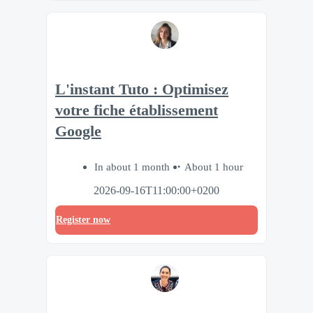
L'instant Tuto : Optimisez
votre fiche établissement
Google
In about 1 month
About 1 hour
2026-09-16T11:00:00+0200
Register now