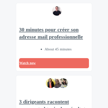
30 minutes pour créer son
adresse mail professionnelle
About 45 minutes
Watch now
3 dirigeants racontent