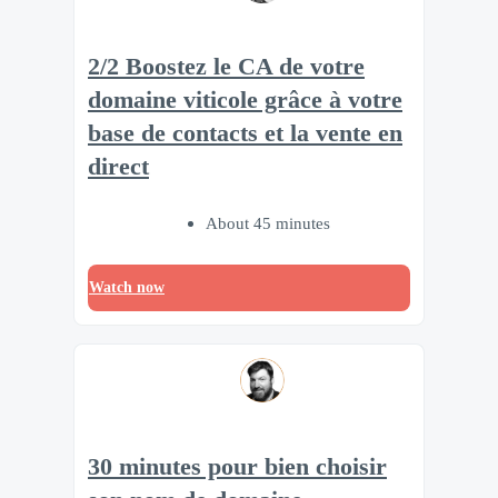
2/2 Boostez le CA de votre
domaine viticole grâce à votre
base de contacts et la vente en
direct
About 45 minutes
Watch now
30 minutes pour bien choisir