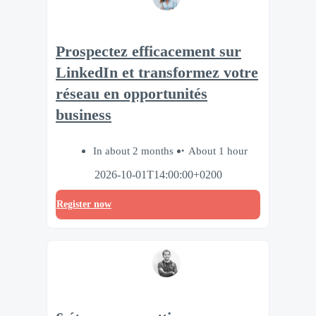
Prospectez efficacement sur
LinkedIn et transformez votre
réseau en opportunités
business
In about 2 months
About 1 hour
2026-10-01T14:00:00+0200
Register now