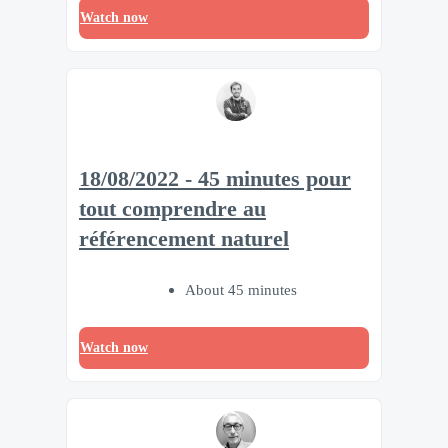
Watch now
18/08/2022 - 45 minutes pour
tout comprendre au
référencement naturel
About 45 minutes
Watch now