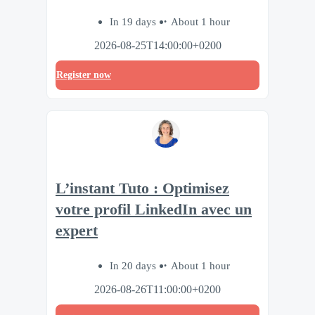
In 19 days
About 1 hour
2026-08-25T14:00:00+0200
Register now
L’instant Tuto : Optimisez
votre profil LinkedIn avec un
expert
In 20 days
About 1 hour
2026-08-26T11:00:00+0200