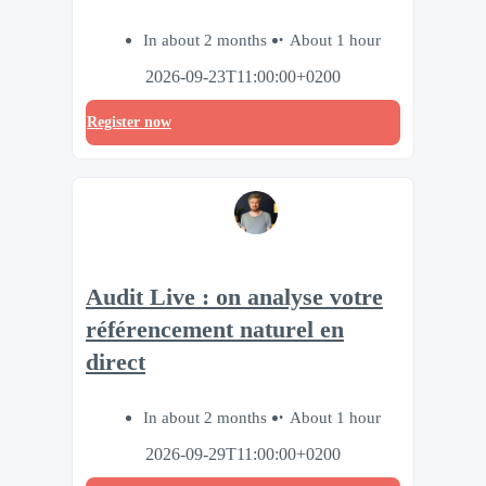
In about 2 months
About 1 hour
2026-09-23T11:00:00+0200
Register now
Audit Live : on analyse votre
référencement naturel en
direct
In about 2 months
About 1 hour
2026-09-29T11:00:00+0200