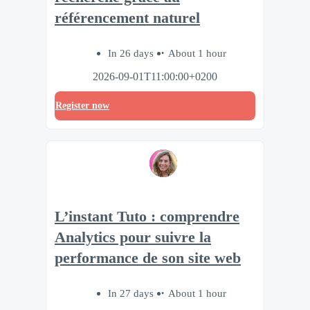
référencement naturel
In 26 days
About 1 hour
2026-09-01T11:00:00+0200
Register now
L’instant Tuto : comprendre
Analytics pour suivre la
performance de son site web
In 27 days
About 1 hour