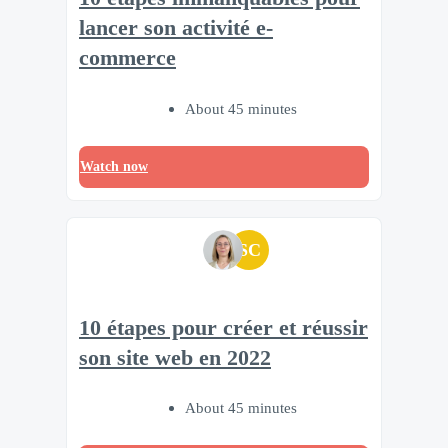
lancer son activité e-
commerce
About 45 minutes
Watch now
SC
10 étapes pour créer et réussir
son site web en 2022
About 45 minutes