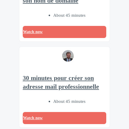
son nom de domaine
About 45 minutes
Watch now
30 minutes pour créer son
adresse mail professionnelle
About 45 minutes
Watch now