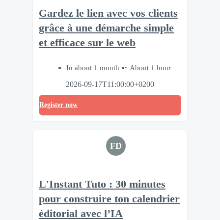
Gardez le lien avec vos clients
grâce à une démarche simple
et efficace sur le web
In about 1 month
About 1 hour
2026-09-17T11:00:00+0200
Register now
FD
L'Instant Tuto : 30 minutes
pour construire ton calendrier
éditorial avec l’IA