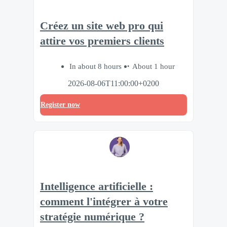
Créez un site web pro qui
attire vos premiers clients
In about 8 hours
About 1 hour
2026-08-06T11:00:00+0200
Register now
Intelligence artificielle :
comment l'intégrer à votre
stratégie numérique ?