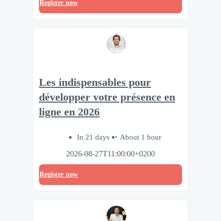
Register now
Les indispensables pour
développer votre présence en
ligne en 2026
In 21 days
About 1 hour
2026-08-27T11:00:00+0200
Register now