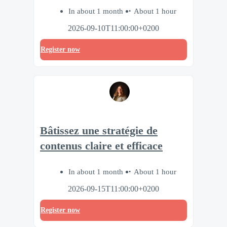
In about 1 month
About 1 hour
2026-09-10T11:00:00+0200
Register now
Bâtissez une stratégie de
contenus claire et efficace
In about 1 month
About 1 hour
2026-09-15T11:00:00+0200
Register now