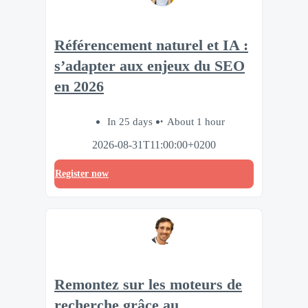
Référencement naturel et IA :
s’adapter aux enjeux du SEO
en 2026
In 25 days
About 1 hour
2026-08-31T11:00:00+0200
Register now
Remontez sur les moteurs de
recherche grâce au