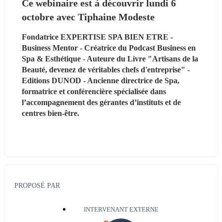
Ce webinaire est à découvrir lundi 6 
octobre avec Tiphaine Modeste
Fondatrice EXPERTISE SPA BIEN ETRE - 
Business Mentor - Créatrice du Podcast Business en 
Spa & Esthétique - Auteure du Livre "Artisans de la 
Beauté, devenez de véritables chefs d'entreprise" - 
Editions DUNOD - Ancienne directrice de Spa, 
formatrice et conférencière spécialisée dans 
l’accompagnement des gérantes d’instituts et de 
centres bien-être.
PROPOSÉ PAR
INTERVENANT EXTERNE