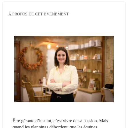
À PROPOS DE CET ÉVÉNEMENT
Être gérante d’institut, c’est vivre de sa passion. Mais 
quand les plannings débordent, que les équipes 