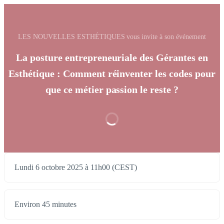
LES NOUVELLES ESTHÉTIQUES vous invite à son événement
La posture entrepreneuriale des Gérantes en
Esthétique : Comment réinventer les codes pour
que ce métier passion le reste ?
Lundi 6 octobre 2025 à 11h00 (CEST)
Environ 45 minutes