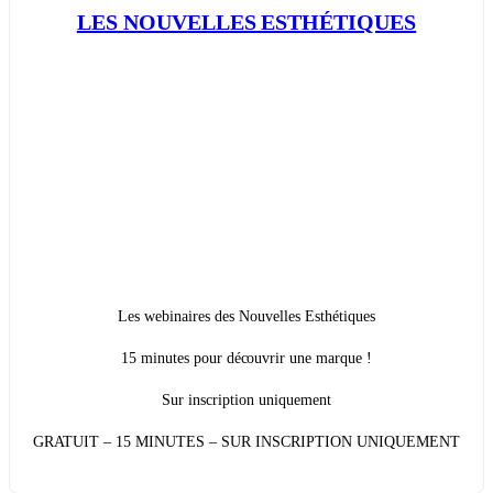
LES NOUVELLES ESTHÉTIQUES
Les webinaires des Nouvelles Esthétiques
15 minutes pour découvrir une marque !
Sur inscription uniquement
GRATUIT – 15 MINUTES – SUR INSCRIPTION UNIQUEMENT