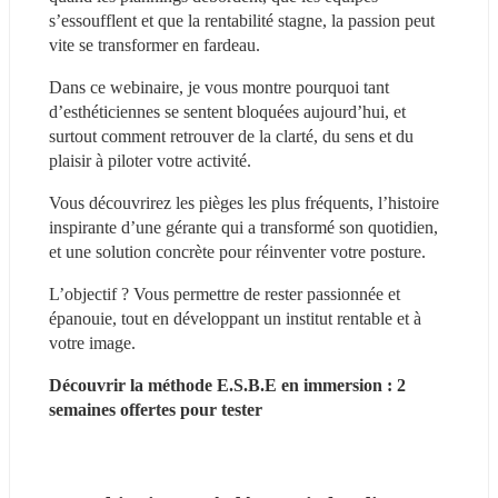
s’essoufflent et que la rentabilité stagne, la passion peut 
vite se transformer en fardeau.
Dans ce webinaire, je vous montre pourquoi tant 
d’esthéticiennes se sentent bloquées aujourd’hui, et 
surtout comment retrouver de la clarté, du sens et du 
plaisir à piloter votre activité.
Vous découvrirez les pièges les plus fréquents, l’histoire 
inspirante d’une gérante qui a transformé son quotidien, 
et une solution concrète pour réinventer votre posture.
L’objectif ? Vous permettre de rester passionnée et 
épanouie, tout en développant un institut rentable et à 
votre image.
Découvrir la méthode E.S.B.E en immersion : 2 
semaines offertes pour tester 