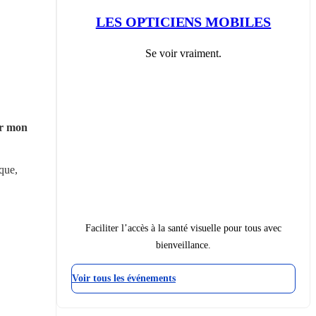
LES OPTICIENS MOBILES
Se voir vraiment.
r mon 
que, 
Faciliter l’accès à la santé visuelle pour tous avec
bienveillance.
Voir tous les événements