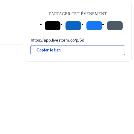
PARTAGER CET ÉVÉNEMENT
Copier le lien