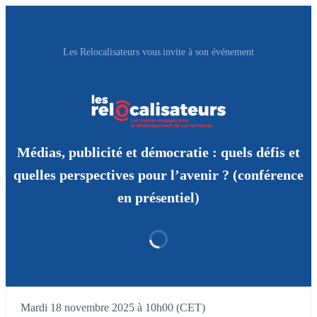
Les Relocalisateurs vous invite à son événement
Médias, publicité et démocratie : quels défis et
quelles perspectives pour l’avenir ? (conférence
en présentiel)
Mardi 18 novembre 2025 à 10h00 (CET)