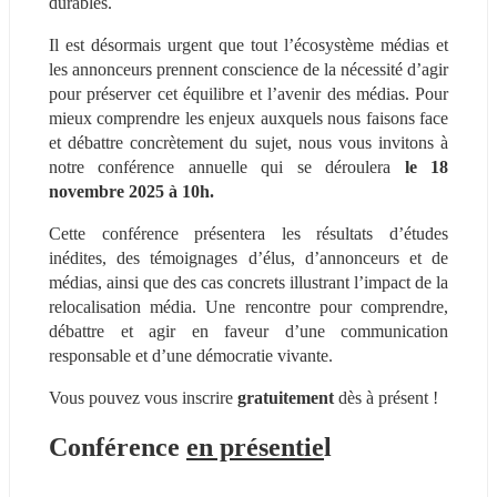
durables.
Il est désormais urgent que tout l’écosystème médias et 
les annonceurs prennent conscience de la nécessité d’agir 
pour préserver cet équilibre et l’avenir des médias. Pour 
mieux comprendre les enjeux auxquels nous faisons face 
et débattre concrètement du sujet, nous vous invitons à 
notre conférence annuelle qui se déroulera 
le 18 
novembre 2025 à 10h.
Cette conférence présentera les résultats d’études 
inédites, des témoignages d’élus, d’annonceurs et de 
médias, ainsi que des cas concrets illustrant l’impact de la 
relocalisation média. Une rencontre pour comprendre, 
débattre et agir en faveur d’une communication 
responsable et d’une démocratie vivante.
Vous pouvez vous inscrire 
gratuitement 
dès à présent !
Conférence 
en présentie
l 