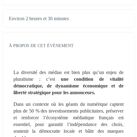
Environ 2 heures et 30 minutes
À PROPOS DE CET ÉVÉNEMENT
La diversité des médias est bien plus qu’un enjeu de 
pluralisme : c’est 
une condition de vitalité 
démocratique, de dynamisme économique et de 
liberté stratégique pour les annonceurs.
Dans un contexte où les géants du numérique captent 
plus de 50 % des investissements publicitaires, préserver 
et renforcer l’écosystème médiatique français est 
essentiel, pour garantir l’indépendance des choix, 
soutenir la démocratie locale et bâtir des marques 