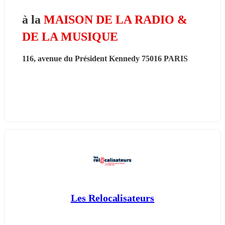
à la 
MAISON DE LA RADIO & 
DE LA MUSIQUE
116, avenue du Président Kennedy 75016 PARIS
Les Relocalisateurs