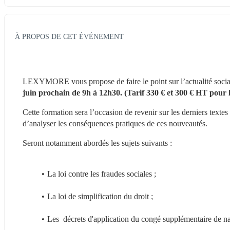
À PROPOS DE CET ÉVÉNEMENT
LEXYMORE vous propose de faire le point sur l’actualité social
juin prochain de 9h à 12h30. (Tarif 330 € et 300 € HT pour 
Cette formation sera l’occasion de revenir sur les derniers textes 
d’analyser les conséquences pratiques de ces nouveautés.
Seront notamment abordés les sujets suivants :
La loi contre les fraudes sociales ;
La loi de simplification du droit ;
Les  décrets d'application du congé supplémentaire de n