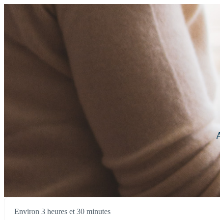
Environ 3 heures et 30 minutes