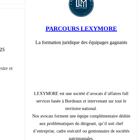
PARCOURS LEXYMORE
La formation juridique des équipages gagnants
25 
tre et 
LEXYMORE est une société d’avocats d’affaires full
services basée à Bordeaux et intervenant sur tout le
territoire national.
Nos avocats forment une équipe complémentaire dédiée
aux problématiques du dirigeant, qu’il soit chef
d’entreprise, cadre exécutif ou gestionnaire de sociétés
patrimoniales.