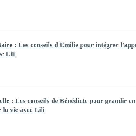
aire : Les conseils d'Emilie pour intégrer l'ap
c Lili
lle : Les conseils de Bénédicte pour grandir en 
 la vie avec Lili