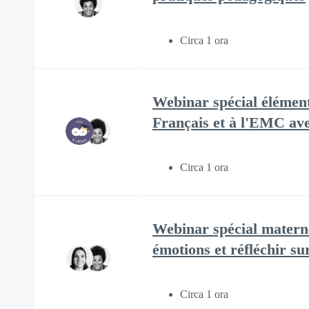
Circa 1 ora
Webinar spécial élément
Français et à l'EMC ave
Circa 1 ora
Webinar spécial materne
émotions et réfléchir sur
Circa 1 ora