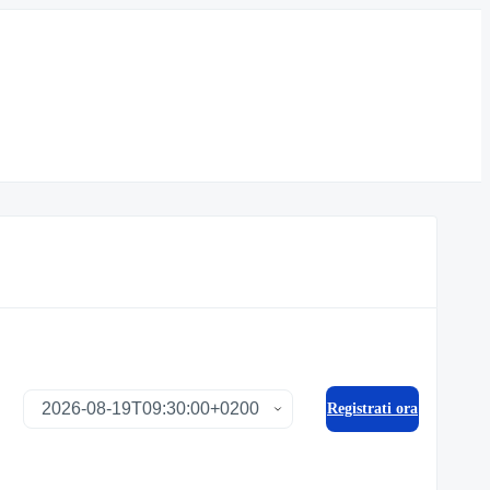
Registrati ora