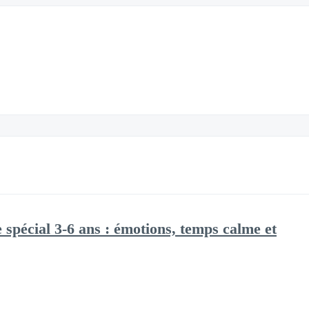
 spécial 3-6 ans : émotions, temps calme et