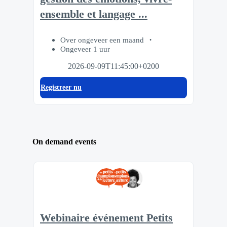
ensemble et langage ...
Over ongeveer een maand
Ongeveer 1 uur
2026-09-09T11:45:00+0200
Registreer nu
On demand events
Webinaire événement Petits