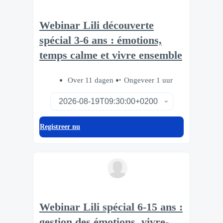
Webinar Lili découverte
spécial 3-6 ans : émotions,
temps calme et vivre ensemble
Over 11 dagen
Ongeveer 1 uur
Registreer nu
Webinar Lili spécial 6-15 ans :
gestion des émotions, vivre-