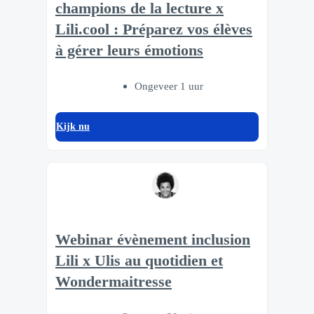
champions de la lecture x
Lili.cool : Préparez vos élèves
à gérer leurs émotions
Ongeveer 1 uur
Kijk nu
Webinar évènement inclusion
Lili x Ulis au quotidien et
Wondermaitresse