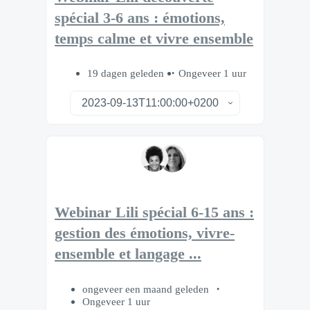
spécial 3-6 ans : émotions,
temps calme et vivre ensemble
19 dagen geleden
Ongeveer 1 uur
Webinar Lili spécial 6-15 ans :
gestion des émotions, vivre-
ensemble et langage ...
ongeveer een maand geleden
Ongeveer 1 uur