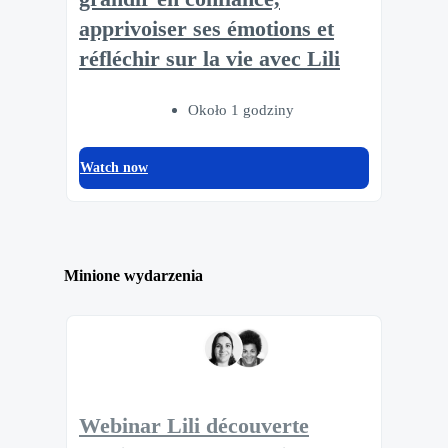
apprivoiser ses émotions et
réfléchir sur la vie avec Lili
Około 1 godziny
Watch now
Minione wydarzenia
Webinar Lili découverte