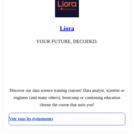
Liora
YOUR FUTURE, DECODED.
Discover our data science training courses! Data analyst, scientist or
engineer (and many others), bootcamp or continuing education
choose the course that suits you!
Voir tous les événements