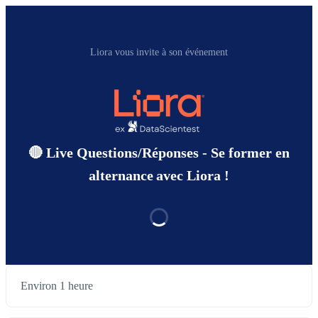
Liora vous invite à son événement
🔴 Live Questions/Réponses - Se former en
alternance avec Liora !
Environ 1 heure