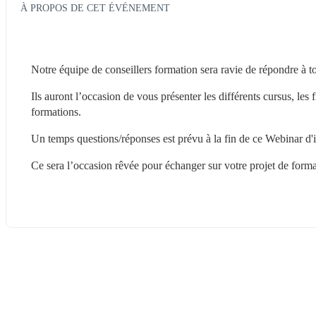
À PROPOS DE CET ÉVÉNEMENT
Notre équipe de conseillers formation sera ravie de répondre à t
Ils auront l’occasion de vous présenter les différents cursus, les 
formations.
Un temps questions/réponses est prévu à la fin de ce Webinar d'
Ce sera l’occasion rêvée pour échanger sur votre projet de forma