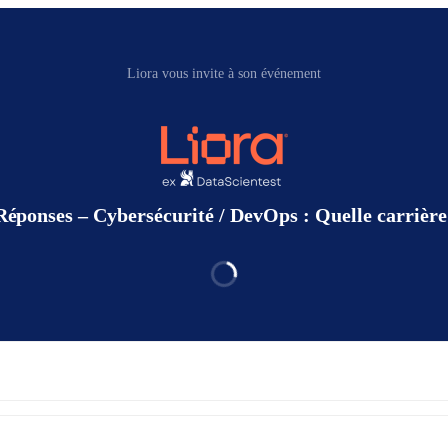
Liora vous invite à son événement
Réponses – Cybersécurité / DevOps : Quelle carrière 