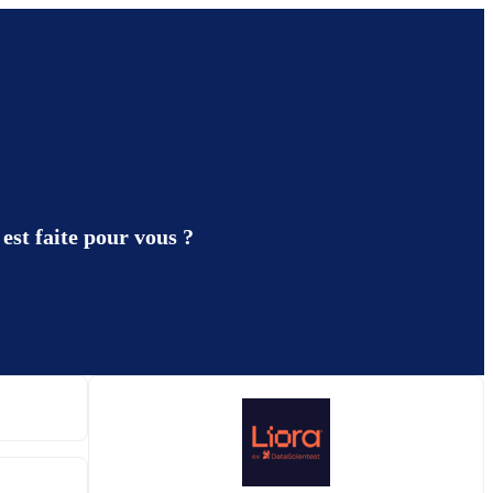
est faite pour vous ?