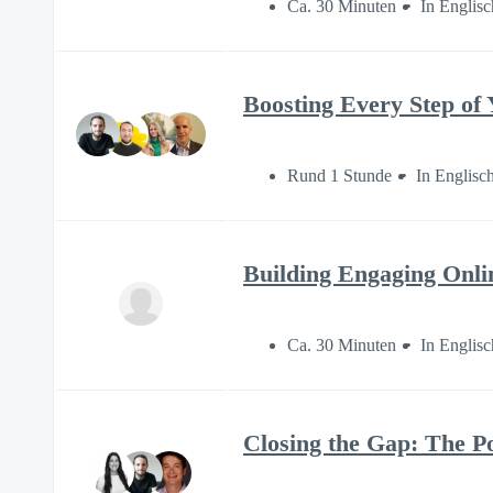
Ca. 30 Minuten
In Englisc
Boosting Every Step of
Rund 1 Stunde
In Englisc
Building Engaging Onli
Ca. 30 Minuten
In Englisc
Closing the Gap: The P