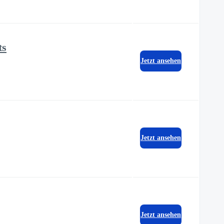
ts
Jetzt ansehen
Jetzt ansehen
Jetzt ansehen