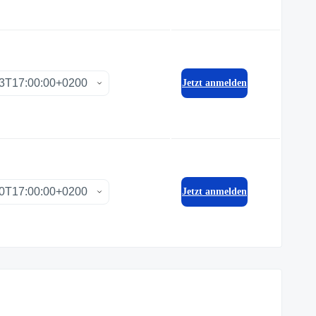
Jetzt anmelden
Jetzt anmelden