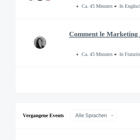
Ca. 45 Minuten
In Englisc
Comment le Marketing A
Ca. 45 Minuten
In Französ
Vergangene Events