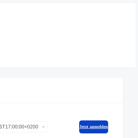
Jetzt anmelden