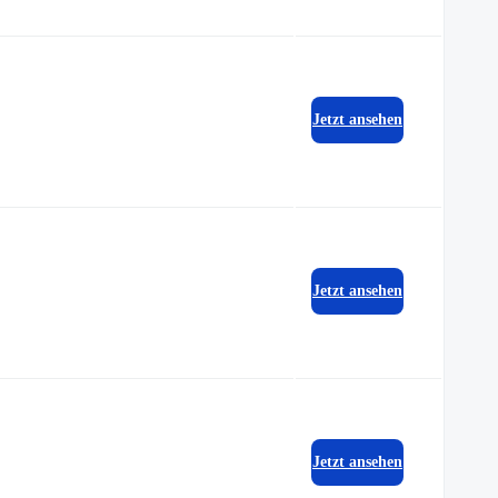
Jetzt ansehen
Jetzt ansehen
Jetzt ansehen