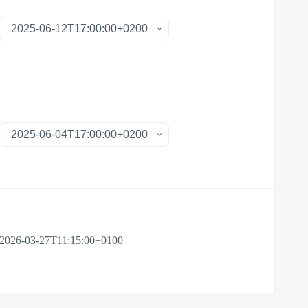
2026-03-27T11:15:00+0100