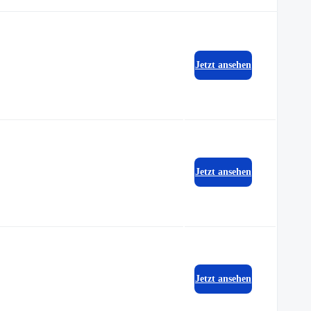
Jetzt ansehen
Jetzt ansehen
Jetzt ansehen