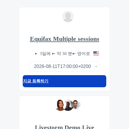
Equifax Multiple sessions
3일에
약 30 분
영어로
지금 등록하기
Livestorm Demo Live