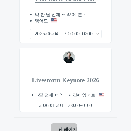
약 한 달 전에
약 30 분
영어로
Livestorm Keynote 2026
6달 전에
약 1 시간
영어로
2026-01-29T11:00:00+0100
전 페이지