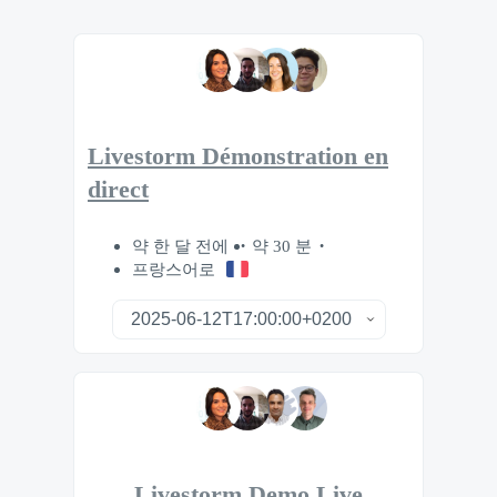
Livestorm Démonstration en
direct
약 한 달 전에
약 30 분
프랑스어로
Livestorm Demo Live