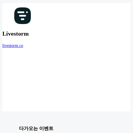
Livestorm
livestorm.co
다가오는 이벤트