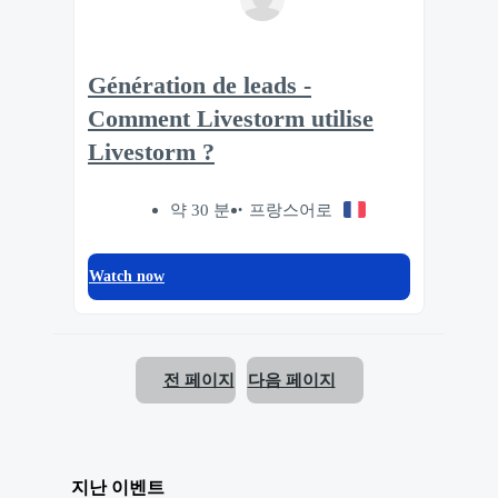
Génération de leads -
Comment Livestorm utilise
Livestorm ?
약 30 분
프랑스어로
Watch now
전 페이지
다음 페이지
지난 이벤트