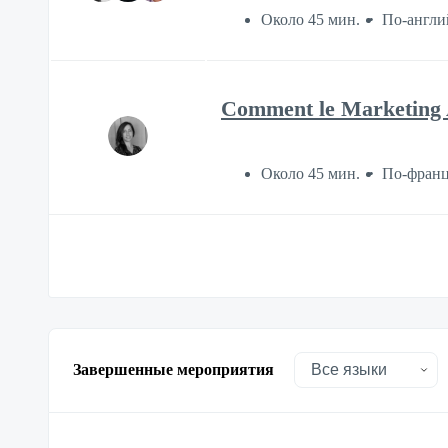
Около 45 мин.
По-англи
Comment le Marketing A
Около 45 мин.
По-франц
Завершенные мероприятия