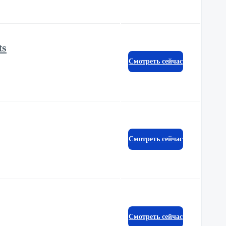
ts
Смотреть сейчас
Смотреть сейчас
Смотреть сейчас