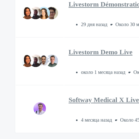
Livestorm Démonstratio
29 дня назад
Около 30 
Livestorm Demo Live
около 1 месяца назад
Ок
Softway Medical X Liv
4 месяца назад
Около 45