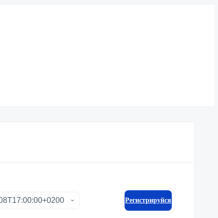
Регистрируйся