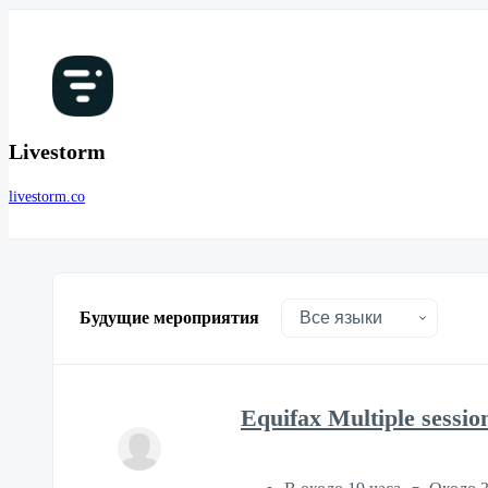
Livestorm
livestorm.co
Будущие мероприятия
Equifax Multiple sessio