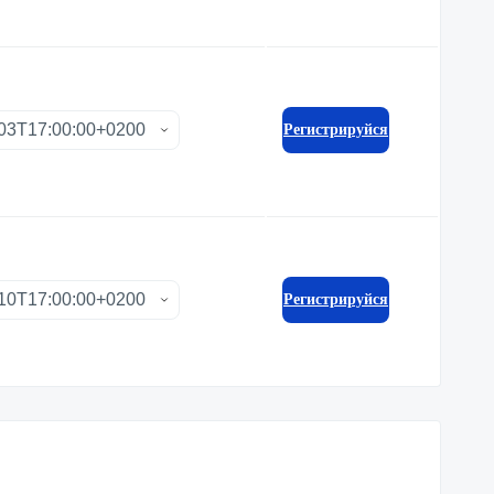
Регистрируйся
Регистрируйся