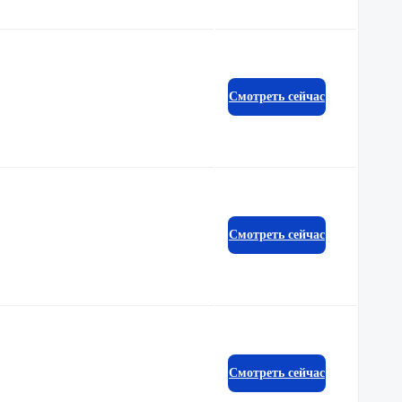
Смотреть сейчас
Смотреть сейчас
Смотреть сейчас