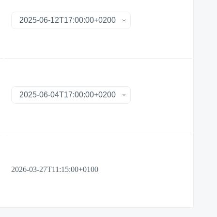
2026-03-27T11:15:00+0100