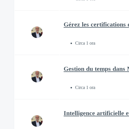
Gérez les certifications
Circa 1 ora
Gestion du temps dans M
Circa 1 ora
Intelligence artificielle