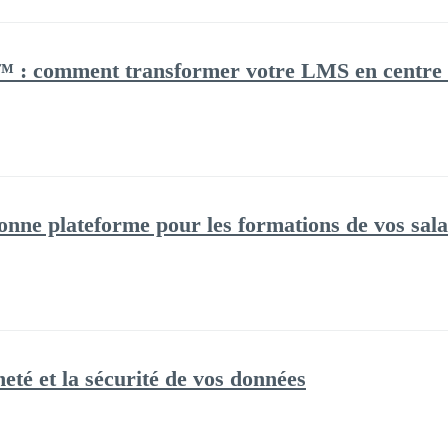
: comment transformer votre LMS en centre d
onne plateforme pour les formations de vos sala
eté et la sécurité de vos données