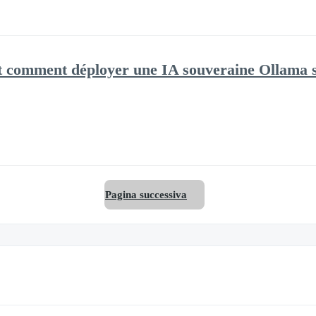
 comment déployer une IA souveraine Ollama 
Pagina successiva