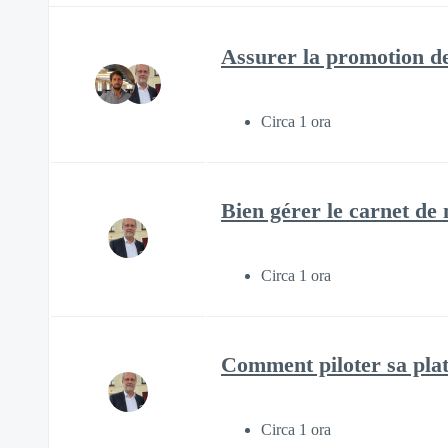
Assurer la promotion de
Circa 1 ora
Bien gérer le carnet d
Circa 1 ora
Comment piloter sa plat
Circa 1 ora