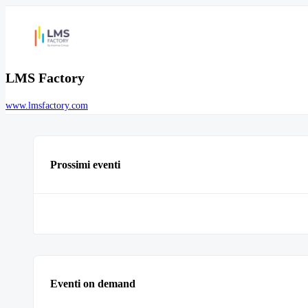
LMS Factory
www.lmsfactory.com
Prossimi eventi
Eventi on demand