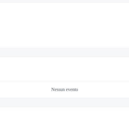
Nessun evento