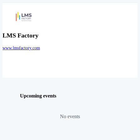
LMS Factory
www.lmsfactory.com
Upcoming events
No events