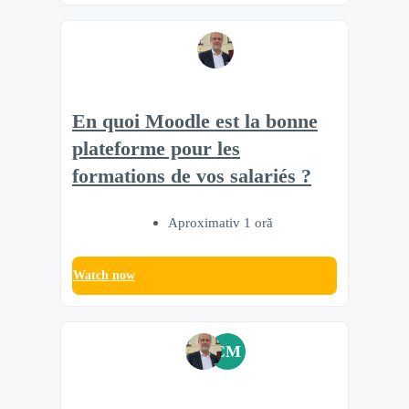
En quoi Moodle est la bonne
plateforme pour les
formations de vos salariés ?
Aproximativ 1 oră
Watch now
CM