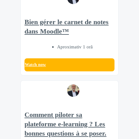
Bien gérer le carnet de notes
dans Moodle™
Aproximativ 1 oră
Watch now
Comment piloter sa
plateforme e-learning ? Les
bonnes questions à se poser.