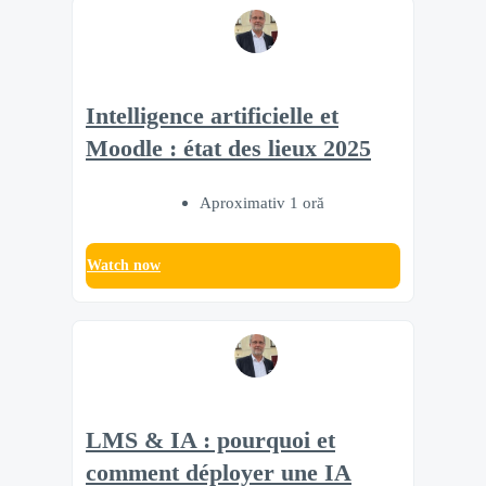
Intelligence artificielle et
Moodle : état des lieux 2025
Aproximativ 1 oră
Watch now
LMS & IA : pourquoi et
comment déployer une IA