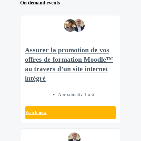
On demand events
Assurer la promotion de vos
offres de formation Moodle™
au travers d’un site internet
intégré
Aproximativ 1 oră
Watch now