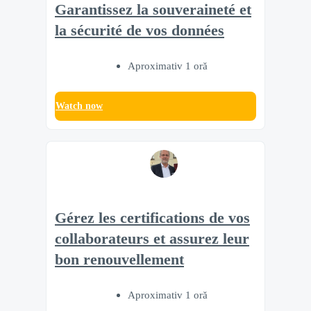
Garantissez la souveraineté et
la sécurité de vos données
Aproximativ 1 oră
Watch now
Gérez les certifications de vos
collaborateurs et assurez leur
bon renouvellement
Aproximativ 1 oră