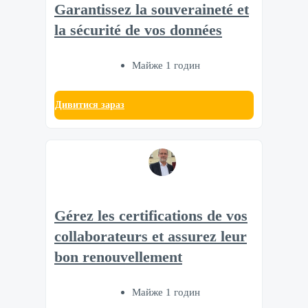
Garantissez la souveraineté et
la sécurité de vos données
Майже 1 годин
Дивитися зараз
Gérez les certifications de vos
collaborateurs et assurez leur
bon renouvellement
Майже 1 годин