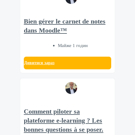
Bien gérer le carnet de notes
dans Moodle™
Майже 1 годин
Дивитися зараз
Comment piloter sa
plateforme e-learning ? Les
bonnes questions à se poser.