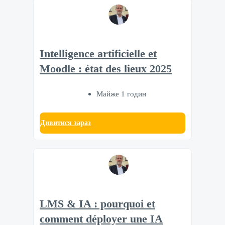
Intelligence artificielle et
Moodle : état des lieux 2025
Майже 1 годин
Дивитися зараз
LMS & IA : pourquoi et
comment déployer une IA