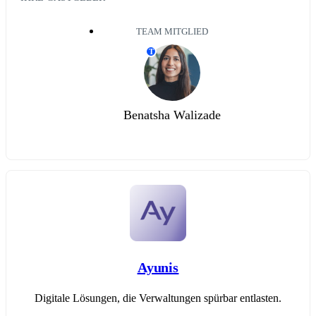
TEAM MITGLIED
T
Benatsha Walizade
Ayunis
Digitale Lösungen, die Verwaltungen spürbar entlasten.