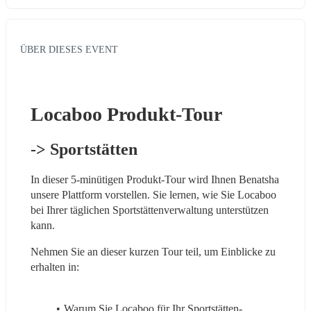
ÜBER DIESES EVENT
Locaboo Produkt-Tour
-> Sportstätten
In dieser 5-minütigen Produkt-Tour wird Ihnen Benatsha 
unsere Plattform vorstellen. Sie lernen, wie Sie Locaboo 
bei Ihrer täglichen Sportstättenverwaltung unterstützen 
kann.
Nehmen Sie an dieser kurzen Tour teil, um Einblicke zu 
erhalten in:
Warum Sie Locaboo für Ihr Sportstätten-