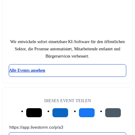
Wir entwickeln sofort einsetzbare KI-Software für den öffentlichen
Sektor, die Prozesse automatisiert, Mitarbeitende entlastet und
Bürgerservices verbessert.
Alle Events ansehen
DIESES EVENT TEILEN