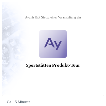
Ayunis‬ lädt Sie zu einer Veranstaltung ein
Sportstätten Produkt-Tour
Ca. 15 Minuten