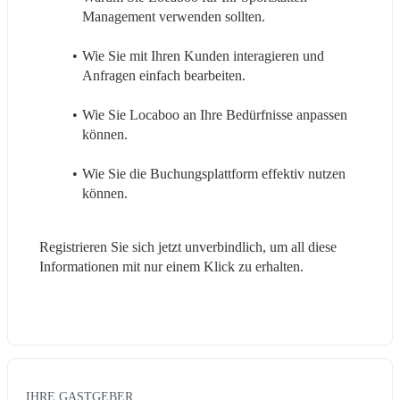
Management verwenden sollten.
Wie Sie mit Ihren Kunden interagieren und 
Anfragen einfach bearbeiten.
Wie Sie Locaboo an Ihre Bedürfnisse anpassen 
können.
Wie Sie die Buchungsplattform effektiv nutzen 
können.
Registrieren Sie sich jetzt unverbindlich, um all diese 
Informationen mit nur einem Klick zu erhalten.
IHRE GASTGEBER