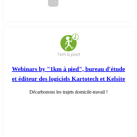
Webinars by "1km à pied", bureau d'étude
et éditeur des logiciels Kartotech et Kelsite
Décarbonons les trajets domicile-travail !