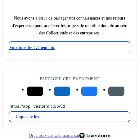
Nous avons à cœur de partager nos connaissances et nos retours
d'expérience pour accélérer les projets de mobilité durable au sein
des Collectivités et des entreprises.
Voir tous les événements
PARTAGER CET ÉVÉNEMENT
Copier le lien
Organisez des webinaires sur