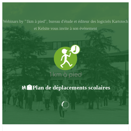
Webinars by "1km à pied", bureau d'étude et éditeur des logiciels Kartotech
et Kelsite vous invite à son événement
🚸🏫Plan de déplacements scolaires