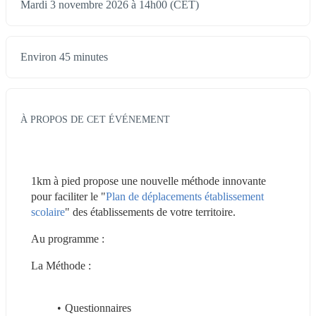
Mardi 3 novembre 2026 à 14h00 (CET)
Environ 45 minutes
À PROPOS DE CET ÉVÉNEMENT
1km à pied propose une nouvelle méthode innovante 
pour faciliter le "
Plan de déplacements établissement 
scolaire
" des établissements de votre territoire.
Au programme : 
La Méthode : 
Questionnaires