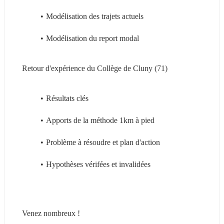
Modélisation des trajets actuels
Modélisation du report modal
Retour d'expérience du Collège de Cluny (71)
Résultats clés
Apports de la méthode 1km à pied
Problème à résoudre et plan d'action
Hypothèses vérifées et invalidées
Venez nombreux !