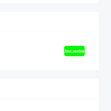
Jetzt ansehen