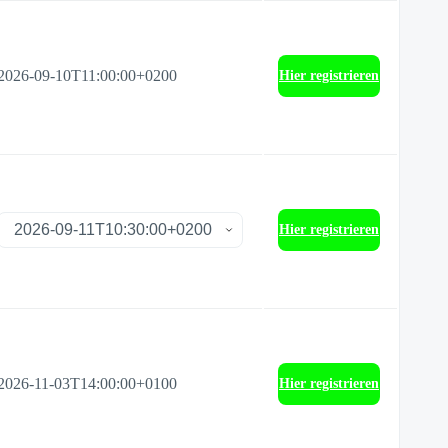
2026-09-10T11:00:00+0200
Hier registrieren
Hier registrieren
2026-11-03T14:00:00+0100
Hier registrieren