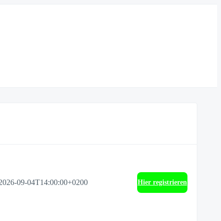
2026-09-04T14:00:00+0200
Hier registrieren