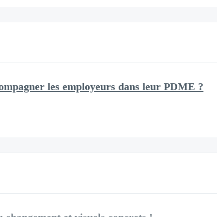
mpagner les employeurs dans leur PDME ?