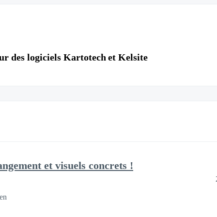
r des logiciels Kartotech et Kelsite
ngement et visuels concrets !
en