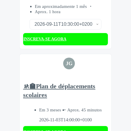
Em aproximadamente 1 mês
Aprox. 1 hora
INSCREVA-SE AGORA
JG
🚸🏫Plan de déplacements
scolaires
Em 3 meses
Aprox. 45 minutos
2026-11-03T14:00:00+0100