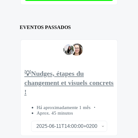
EVENTOS PASSADOS
💡Nudges, étapes du
changement et visuels concrets
!
Há aproximadamente 1 mês
Aprox. 45 minutos