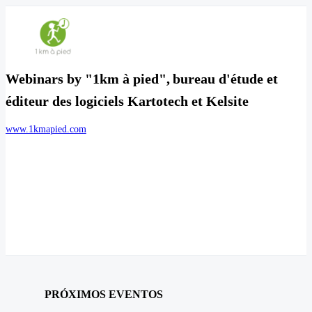
Webinars by "1km à pied", bureau d'étude et
éditeur des logiciels Kartotech et Kelsite
www.1kmapied.com
PRÓXIMOS EVENTOS