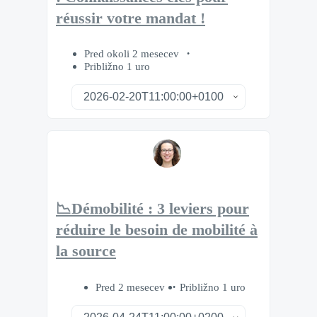
réussir votre mandat !
Pred okoli 2 mesecev
Približno 1 uro
📉Démobilité : 3 leviers pour
réduire le besoin de mobilité à
la source
Pred 2 mesecev
Približno 1 uro