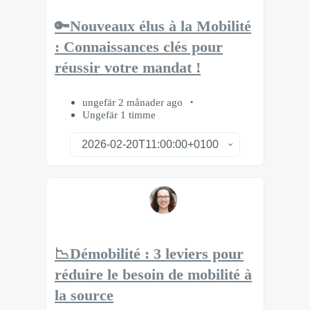
🔑Nouveaux élus à la Mobilité
: Connaissances clés pour
réussir votre mandat !
ungefär 2 månader ago
Ungefär 1 timme
📉Démobilité : 3 leviers pour
réduire le besoin de mobilité à
la source