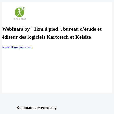
Webinars by "1km à pied", bureau d'étude et
éditeur des logiciels Kartotech et Kelsite
www.1kmapied.com
Kommande evenemang