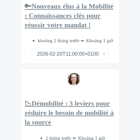
🔑Nouveaux élus à la Mobilité
: Connaissances clés pour
réussir votre mandat !
khoảng 2 tháng trước
Khoảng 1 giờ
📉Démobilité : 3 leviers pour
réduire le besoin de mobilité à
la source
2 tháng trước
Khoảng 1 giờ