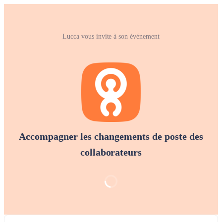
Lucca vous invite à son événement
Accompagner les changements de poste des
collaborateurs