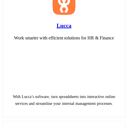
Lucca
Work smarter with efficient solutions for HR & Finance
With Lucca’s software, turn spreadsheets into interactive online
services and streamline your internal management processes.