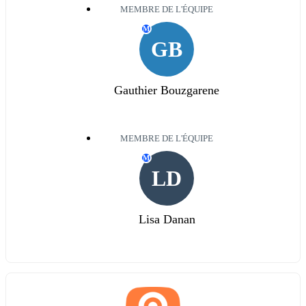
MEMBRE DE L'ÉQUIPE
M
GB
Gauthier Bouzgarene
MEMBRE DE L'ÉQUIPE
M
LD
Lisa Danan