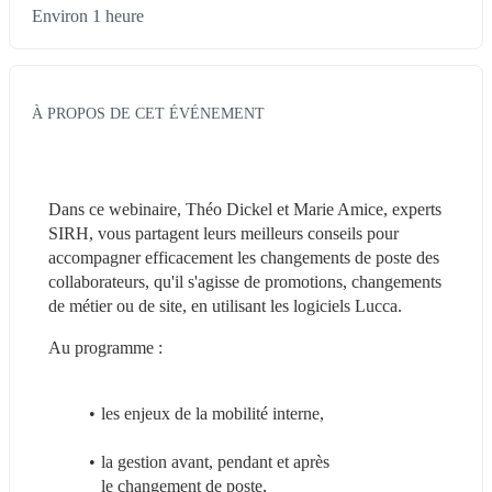
Environ 1 heure
À PROPOS DE CET ÉVÉNEMENT
Dans ce webinaire, Théo Dickel et Marie Amice, experts 
SIRH, vous partagent leurs meilleurs conseils pour 
accompagner efficacement les changements de poste des 
collaborateurs, qu'il s'agisse de promotions, changements 
de métier ou de site, en utilisant les logiciels Lucca.
Au programme :
les enjeux de la mobilité interne,
la gestion avant, pendant et après 
le changement de poste,