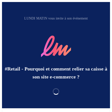
LUNDI MATIN vous invite à son événement
#Retail - Pourquoi et comment relier sa caisse à
son site e-commerce ?