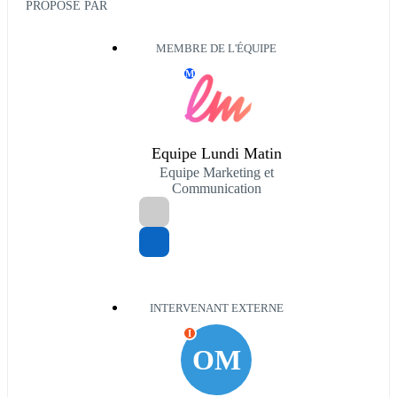
PROPOSÉ PAR
MEMBRE DE L'ÉQUIPE
M
Equipe Lundi Matin
Equipe Marketing et
Communication
INTERVENANT EXTERNE
I
OM