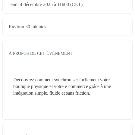
Jeudi 4 décembre 2025 à 11h00 (CET)
Environ 30 minutes
À PROPOS DE CET ÉVÉNEMENT
Découvrez comment synchroniser facilement votre 
boutique physique et votre e-commerce grâce à une 
intégration simple, fluide et sans friction.