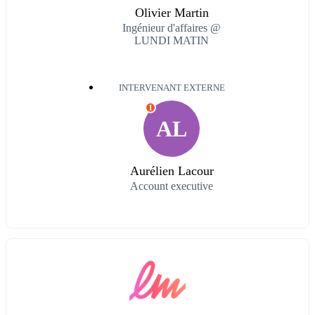
Olivier Martin
Ingénieur d'affaires @
LUNDI MATIN
INTERVENANT EXTERNE
I
AL
Aurélien Lacour
Account executive