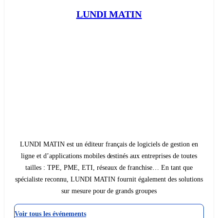
LUNDI MATIN
LUNDI MATIN est un éditeur français de logiciels de gestion en
ligne et d’applications mobiles destinés aux entreprises de toutes
tailles : TPE, PME, ETI, réseaux de franchise… En tant que
spécialiste reconnu, LUNDI MATIN fournit également des solutions
sur mesure pour de grands groupes
Voir tous les événements