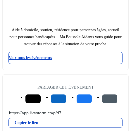
Aide à domicile, soutien, résidence pour personnes âgées, accueil
pour personnes handicapées... Ma Boussole Aidants vous guide pour
trouver des réponses à la situation de votre proche.
Voir tous les événements
PARTAGER CET ÉVÉNEMENT
Copier le lien