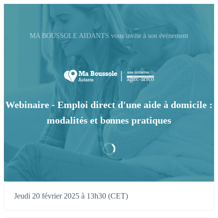
MA BOUSSOLE AIDANTS vous invite à son événement
Webinaire - Emploi direct d'une aide à domicile :
modalités et bonnes pratiques
Jeudi 20 février 2025 à 13h30 (CET)