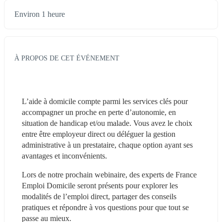
Environ 1 heure
À PROPOS DE CET ÉVÉNEMENT
L’aide à domicile compte parmi les services clés pour 
accompagner un proche en perte d’autonomie, en 
situation de handicap et/ou malade. Vous avez le choix 
entre être employeur direct ou déléguer la gestion 
administrative à un prestataire, chaque option ayant ses 
avantages et inconvénients.
Lors de notre prochain webinaire, des experts de France 
Emploi Domicile seront présents pour explorer les 
modalités de l’emploi direct, partager des conseils 
pratiques et répondre à vos questions pour que tout se 
passe au mieux.