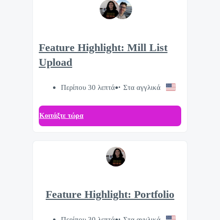
Feature Highlight: Mill List
Upload
Περίπου 30 λεπτά
Στα αγγλικά
Κοιτάξτε τώρα
Feature Highlight: Portfolio
Περίπου 30 λεπτά
Στα αγγλικά