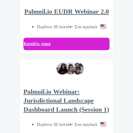
Palmoil.io EUDR Webinar 2.0
Περίπου 30 λεπτά
Στα αγγλικά
Κοιτάξτε τώρα
Palmoil.io Webinar:
Jurisdictional Landscape
Dashboard Launch (Session 1)
Περίπου 30 λεπτά
Στα αγγλικά