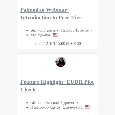
Palmoil.io Webinar:
Introduction to Free Tier
εδώ και 8 μήνες
Περίπου 45 λεπτά
Στα αγγλικά
2025-12-10T15:00:00+0100
Feature Highlight: EUDR Plot
Check
εδώ και πάνω από 2 χρόνια
Περίπου 30 λεπτά
Στα αγγλικά