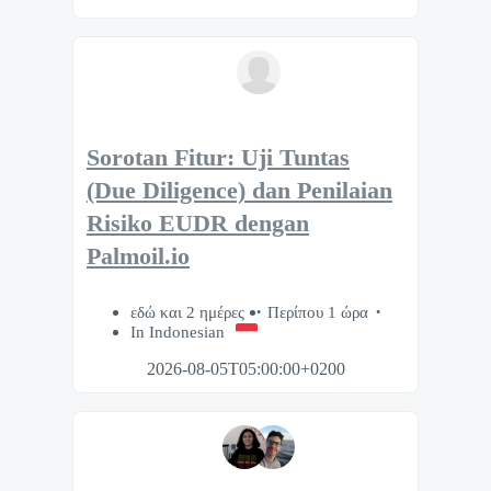
Sorotan Fitur: Uji Tuntas
(Due Diligence) dan Penilaian
Risiko EUDR dengan
Palmoil.io
εδώ και 2 ημέρες
Περίπου 1 ώρα
In Indonesian
2026-08-05T05:00:00+0200