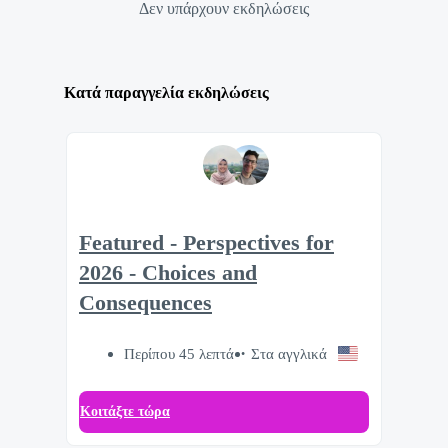
Δεν υπάρχουν εκδηλώσεις
Κατά παραγγελία εκδηλώσεις
Featured - Perspectives for
2026 - Choices and
Consequences
Περίπου 45 λεπτά
Στα αγγλικά
Κοιτάξτε τώρα