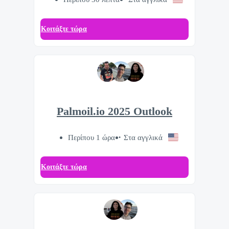
Κοιτάξτε τώρα
Palmoil.io 2025 Outlook
Περίπου 1 ώρα
Στα αγγλικά
Κοιτάξτε τώρα