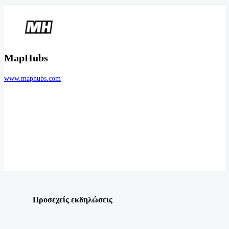
MapHubs
www.maphubs.com
Προσεχείς εκδηλώσεις