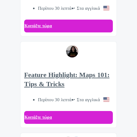
Περίπου 30 λεπτά
Στα αγγλικά
Κοιτάξτε τώρα
Feature Highlight: Maps 101:
Tips & Tricks
Περίπου 30 λεπτά
Στα αγγλικά
Κοιτάξτε τώρα