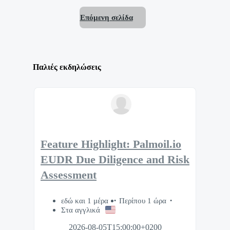
Επόμενη σελίδα
Παλιές εκδηλώσεις
Feature Highlight: Palmoil.io
EUDR Due Diligence and Risk
Assessment
εδώ και 1 μέρα
Περίπου 1 ώρα
Στα αγγλικά
2026-08-05T15:00:00+0200