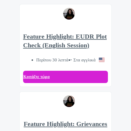
Feature Highlight: EUDR Plot
Check (English Session)
Περίπου 30 λεπτά
Στα αγγλικά
Κοιτάξτε τώρα
Feature Highlight: Grievances