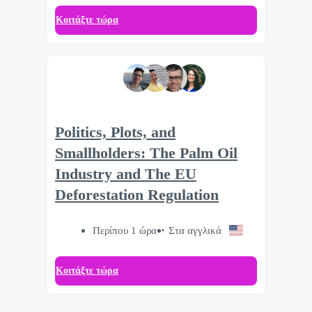
Κοιτάξτε τώρα
Politics, Plots, and
Smallholders: The Palm Oil
Industry and The EU
Deforestation Regulation
Περίπου 1 ώρα
Στα αγγλικά
Κοιτάξτε τώρα