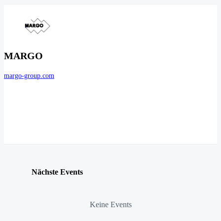
MARGO
margo-group.com
Nächste Events
Keine Events