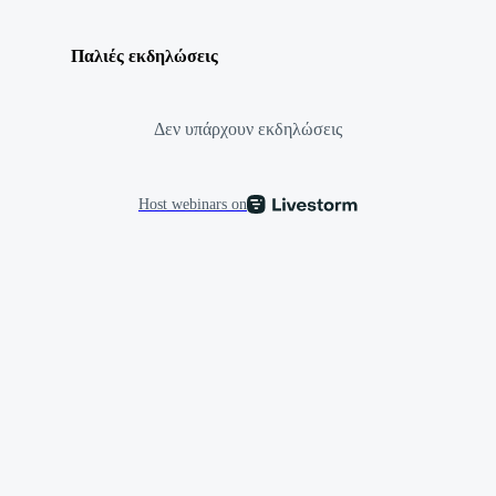
Παλιές εκδηλώσεις
Δεν υπάρχουν εκδηλώσεις
Host webinars on