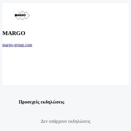
MARGO
margo-group.com
Προσεχείς εκδηλώσεις
Δεν υπάρχουν εκδηλώσεις