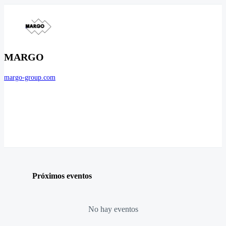
MARGO
margo-group.com
Próximos eventos
No hay eventos