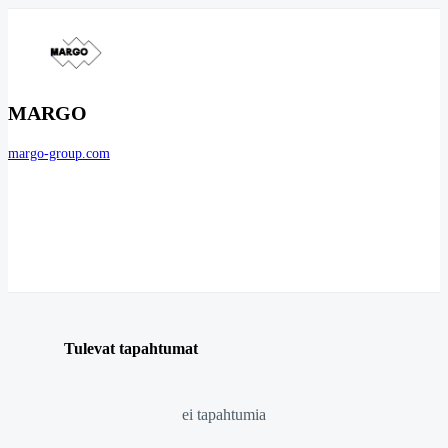
MARGO
margo-group.com
Tulevat tapahtumat
ei tapahtumia