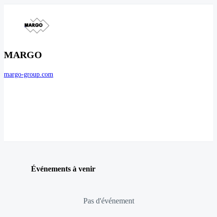
MARGO
margo-group.com
Événements à venir
Pas d'événement