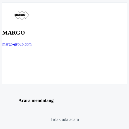
MARGO
margo-group.com
Acara mendatang
Tidak ada acara