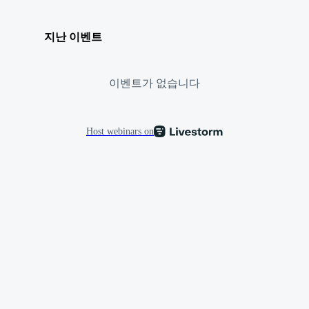
지난 이벤트
이벤트가 없습니다
Host webinars on