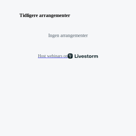
Tidligere arrangementer
Ingen arrangementer
Host webinars on