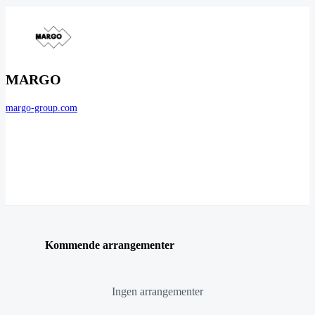
MARGO
margo-group.com
Kommende arrangementer
Ingen arrangementer