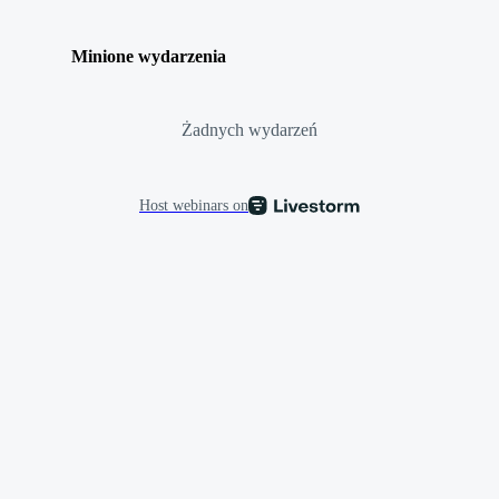
Minione wydarzenia
Żadnych wydarzeń
Host webinars on