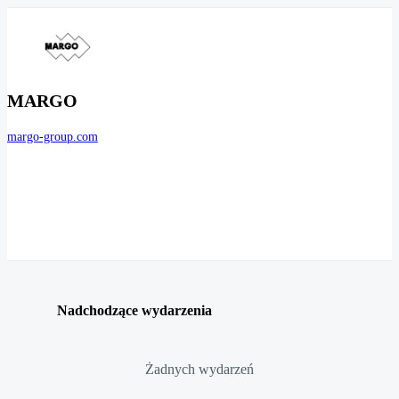
MARGO
margo-group.com
Nadchodzące wydarzenia
Żadnych wydarzeń