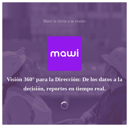
Mawi le invita a su evento
Visión 360° para la Dirección: De los datos a la
decisión, reportes en tiempo real.