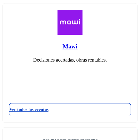
Mawi
Decisiones acertadas, obras rentables.
Ver todos los eventos