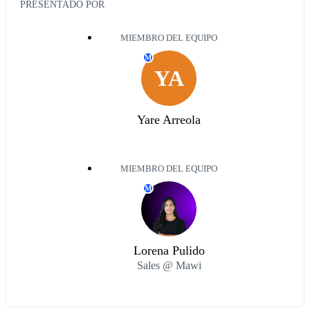
PRESENTADO POR
MIEMBRO DEL EQUIPO
M
YA
Yare Arreola
MIEMBRO DEL EQUIPO
M
Lorena Pulido
Sales @ Mawi