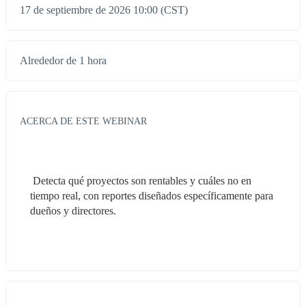
17 de septiembre de 2026 10:00 (CST)
Alrededor de 1 hora
ACERCA DE ESTE WEBINAR
 Detecta qué proyectos son rentables y cuáles no en 
tiempo real, con reportes diseñados específicamente para 
dueños y directores.