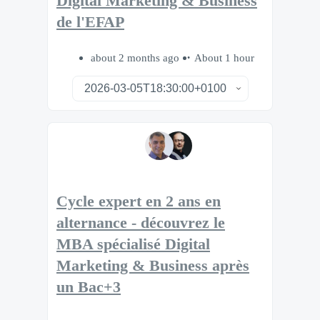
Digital Marketing & Business
de l'EFAP
about 2 months ago
About 1 hour
Cycle expert en 2 ans en
alternance - découvrez le
MBA spécialisé Digital
Marketing & Business après
un Bac+3