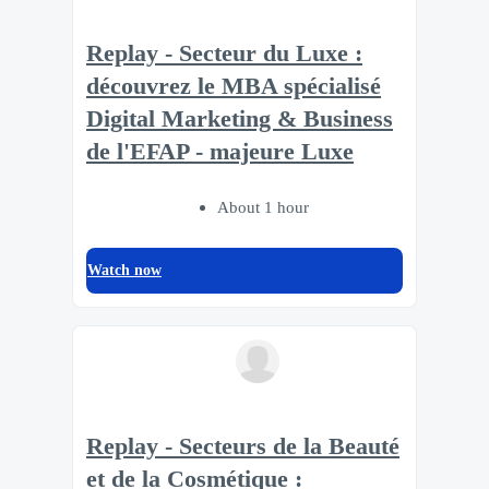
Replay - Secteur du Luxe :
découvrez le MBA spécialisé
Digital Marketing & Business
de l'EFAP - majeure Luxe
About 1 hour
Watch now
Replay - Secteurs de la Beauté
et de la Cosmétique :