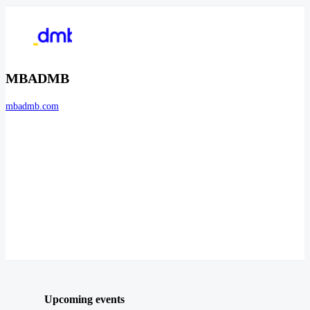
MBADMB
mbadmb.com
Upcoming events