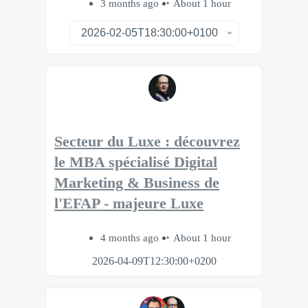
3 months ago
About 1 hour
Secteur du Luxe : découvrez
le MBA spécialisé Digital
Marketing & Business de
l'EFAP - majeure Luxe
4 months ago
About 1 hour
2026-04-09T12:30:00+0200