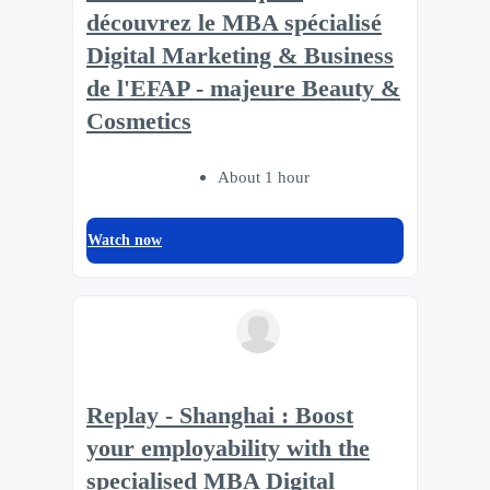
découvrez le MBA spécialisé
Digital Marketing & Business
de l'EFAP - majeure Beauty &
Cosmetics
About 1 hour
Watch now
Replay - Shanghai : Boost
your employability with the
specialised MBA Digital