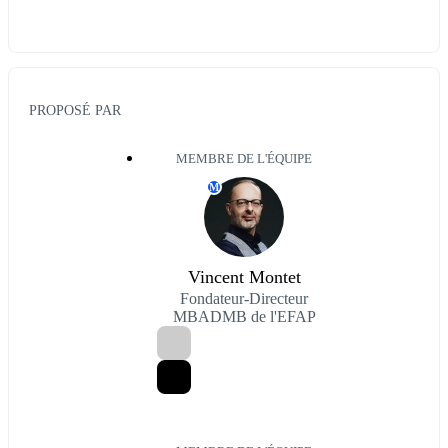
PROPOSÉ PAR
MEMBRE DE L'ÉQUIPE
M
Vincent Montet
Fondateur-Directeur
MBADMB de l'EFAP