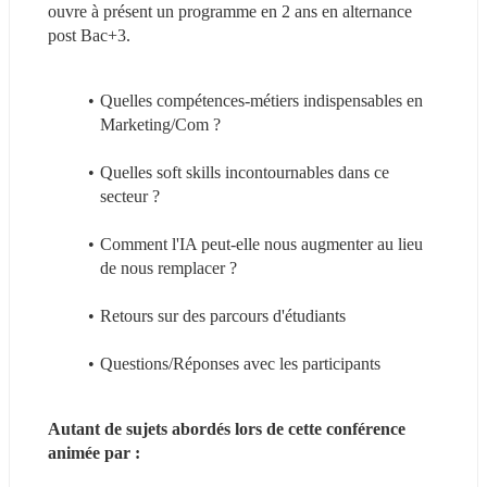
ouvre à présent un programme en 2 ans en alternance 
post Bac+3.
Quelles compétences-métiers indispensables en 
Marketing/Com ?
Quelles soft skills incontournables dans ce 
secteur ?
Comment l'IA peut-elle nous augmenter au lieu 
de nous remplacer ?
Retours sur des parcours d'étudiants
Questions/Réponses avec les participants
Autant de sujets abordés lors de cette conférence 
animée par :