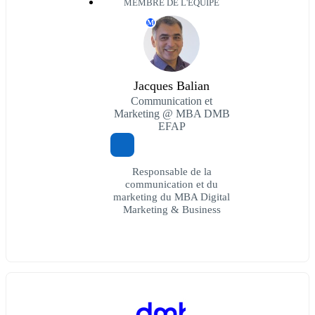
MEMBRE DE L'ÉQUIPE
M
Jacques Balian
Communication et
Marketing @ MBA DMB
EFAP
Responsable de la
communication et du
marketing du MBA Digital
Marketing & Business