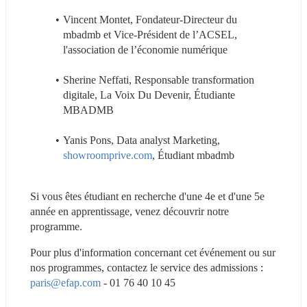
Vincent Montet, Fondateur-Directeur du 
mbadmb et Vice-Président de l’ACSEL, 
l'association de l’économie numérique
Sherine Neffati, Responsable transformation 
digitale, La Voix Du Devenir, Étudiante 
MBADMB
Yanis Pons, Data analyst Marketing, 
showroomprive.com
, Étudiant mbadmb
Si vous êtes étudiant en recherche d'une 4e et d'une 5e 
année en apprentissage, venez découvrir notre 
programme.
Pour plus d'information concernant cet événement ou sur 
nos programmes, contactez le service des admissions : 
paris@efap.com
 - 01 76 40 10 45