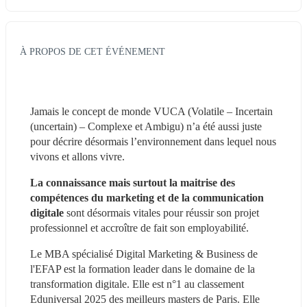
À PROPOS DE CET ÉVÉNEMENT
Jamais le concept de monde VUCA (Volatile – Incertain 
(uncertain) – Complexe et Ambigu) n’a été aussi juste 
pour décrire désormais l’environnement dans lequel nous 
vivons et allons vivre.
La connaissance mais surtout la maitrise des 
compétences du marketing et de la communication 
digitale
 sont désormais vitales pour réussir son projet 
professionnel et accroître de fait son employabilité.
Le MBA spécialisé Digital Marketing & Business de 
l'EFAP est la formation leader dans le domaine de la 
transformation digitale. Elle est n°1 au classement 
Eduniversal 2025 des meilleurs masters de Paris. Elle 