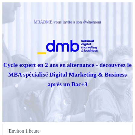
MBADMB vous invite à son événement
Cycle expert en 2 ans en alternance - découvrez le
MBA spécialisé Digital Marketing & Business
après un Bac+3
Environ 1 heure