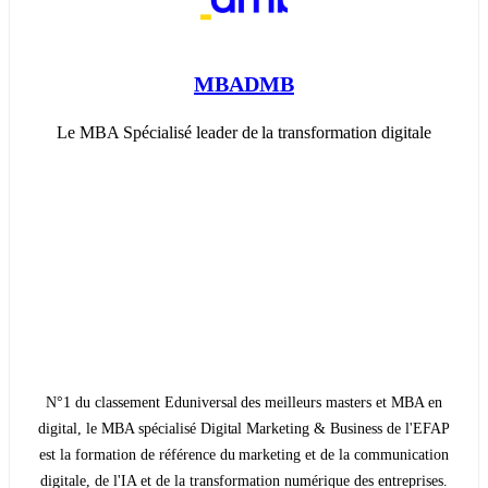
MBADMB
Le MBA Spécialisé leader de la transformation digitale
N°1 du classement Eduniversal des meilleurs masters et MBA en
digital, le MBA spécialisé Digital Marketing & Business de l'EFAP
est la formation de référence du marketing et de la communication
digitale, de l'IA et de la transformation numérique des entreprises.